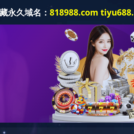
MILAN.COM
公司简介
产品中心
设备工