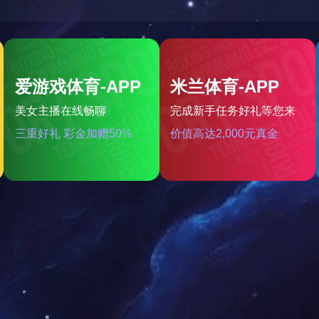
格栅
时间：2016-07-09 11:36:44
浏览