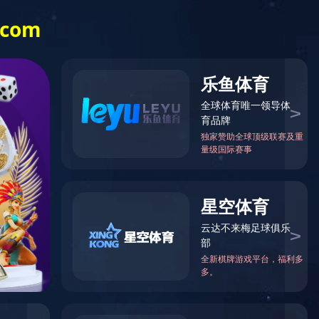
咨询热线： 13863631588
艺
资质荣誉
新闻中心
联系我们