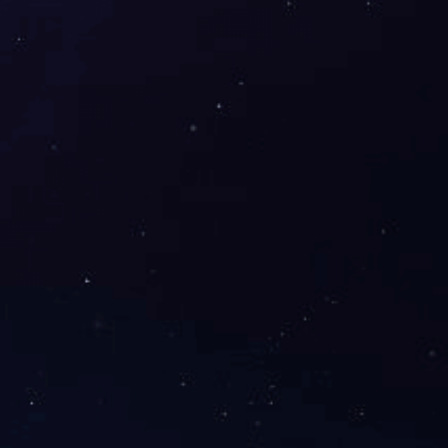
下一篇：
格栅