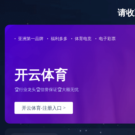
欢迎访问 MILAN.COM 官方网站