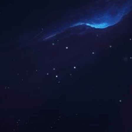
管塔、铁塔系列
太阳能光伏支架
上一篇：
公路护栏
咨询热线:
13863631588
在线咨询