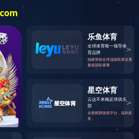
咨询热线： 13863631588
艺
资质荣誉
新闻中心
联系我们