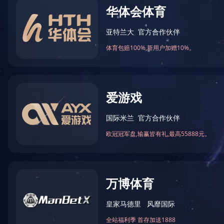
设备工艺
/ 20220218162812531