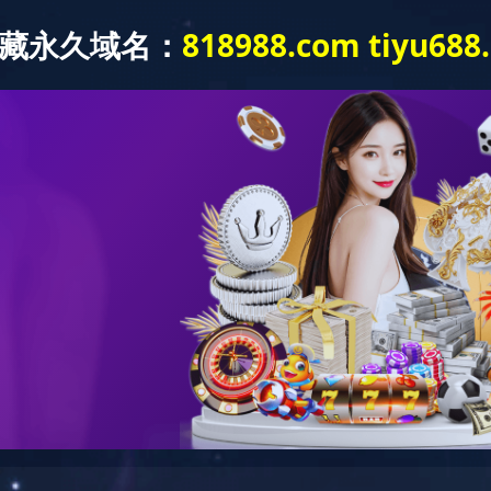
MILAN.COM
公司简介
产品中心
设备工