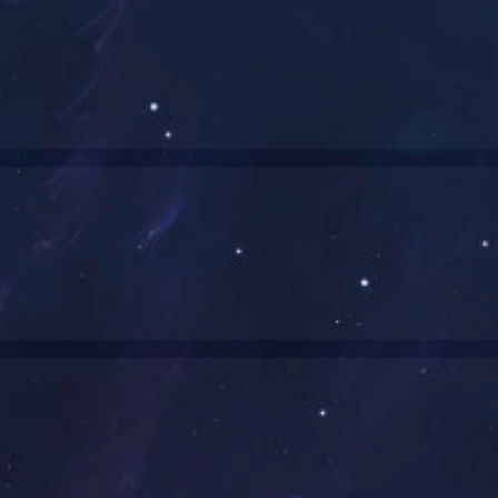
1
2
3