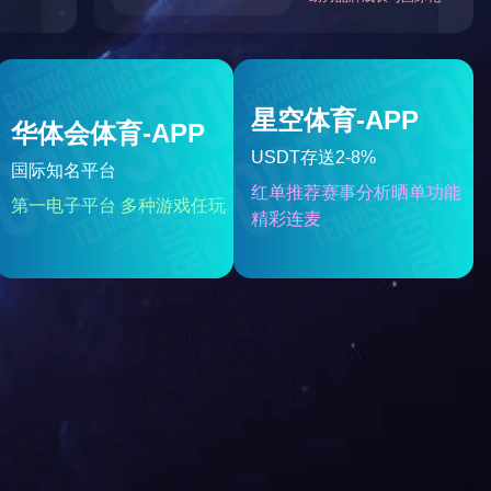
量：3341