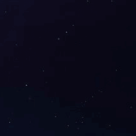
下一篇：
电缆桥架