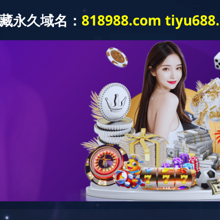
MILAN.COM
公司简介
产品中心
设备工