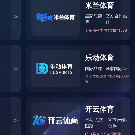
您当前的位置：
首页
>
电缆桥架系列