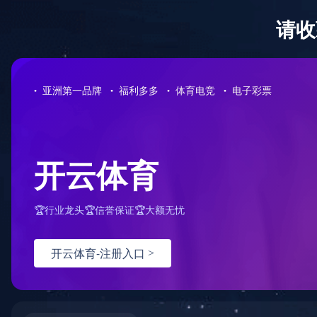
欢迎访问 MILAN.COM 官方网站