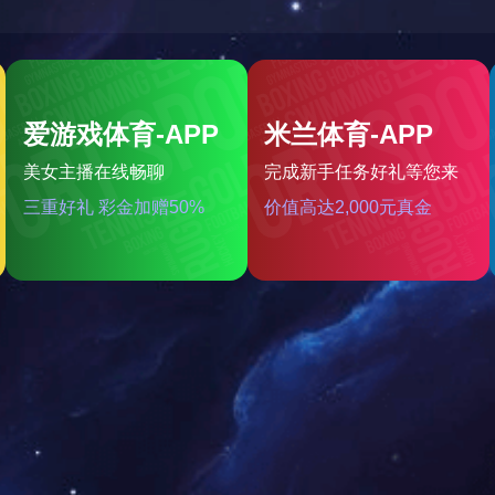
电缆桥架
时间：2016-07-09 11:47:59
浏览