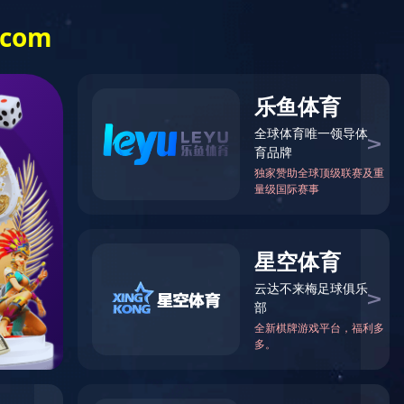
咨询热线： 13863631588
艺
资质荣誉
新闻中心
联系我们