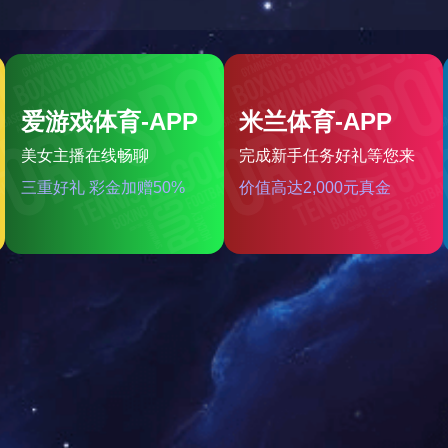
地面光伏支架
时间：2016-04-13 15:21:13
浏览