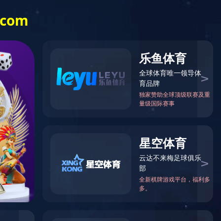
咨询热线： 13863631588
艺
资质荣誉
新闻中心
联系我们