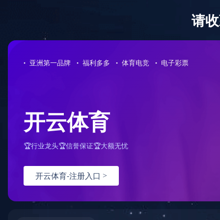
欢迎访问 MILAN.COM 官方网站