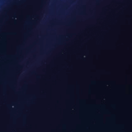
热镀锌加工