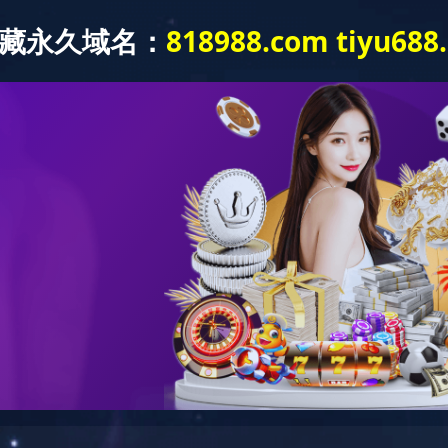
MILAN.COM
公司简介
产品中心
设备工