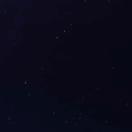
下一篇：
最后一篇