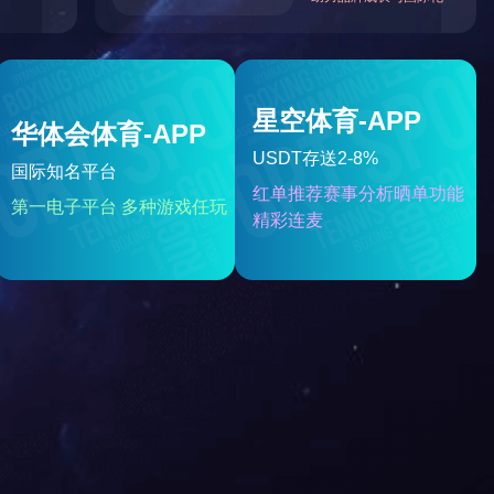
量：2878